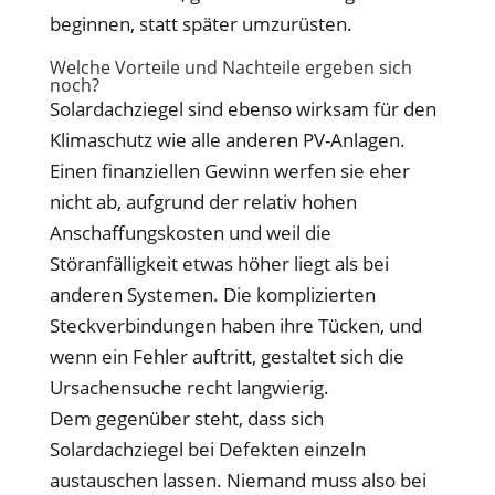
beginnen, statt später umzurüsten.
Welche Vorteile und Nachteile ergeben sich
noch?
Solardachziegel sind ebenso wirksam für den
Klimaschutz wie alle anderen PV-Anlagen.
Einen finanziellen Gewinn werfen sie eher
nicht ab, aufgrund der relativ hohen
Anschaffungskosten und weil die
Störanfälligkeit etwas höher liegt als bei
anderen Systemen. Die komplizierten
Steckverbindungen haben ihre Tücken, und
wenn ein Fehler auftritt, gestaltet sich die
Ursachensuche recht langwierig.
Dem gegenüber steht, dass sich
Solardachziegel bei Defekten einzeln
austauschen lassen. Niemand muss also bei