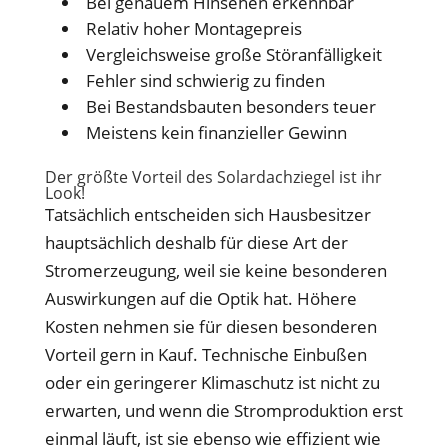
Bei genauem Hinsehen erkennbar
Relativ hoher Montagepreis
Vergleichsweise große Störanfälligkeit
Fehler sind schwierig zu finden
Bei Bestandsbauten besonders teuer
Meistens kein finanzieller Gewinn
Der größte Vorteil des Solardachziegel ist ihr
Look!
Tatsächlich entscheiden sich Hausbesitzer
hauptsächlich deshalb für diese Art der
Stromerzeugung, weil sie keine besonderen
Auswirkungen auf die Optik hat. Höhere
Kosten nehmen sie für diesen besonderen
Vorteil gern in Kauf. Technische Einbußen
oder ein geringerer Klimaschutz ist nicht zu
erwarten, und wenn die Stromproduktion erst
einmal läuft, ist sie ebenso wie effizient wie