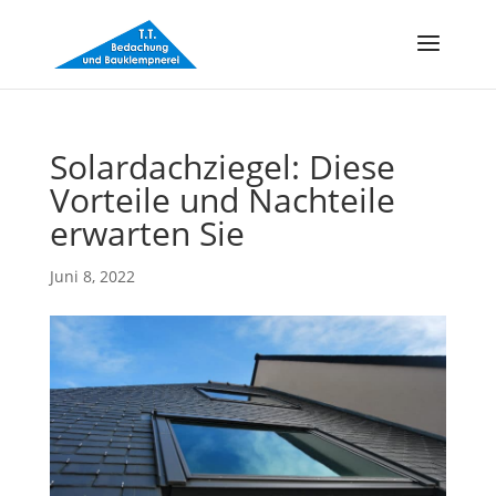
Solardachziegel: Diese
Vorteile und Nachteile
erwarten Sie
Juni 8, 2022