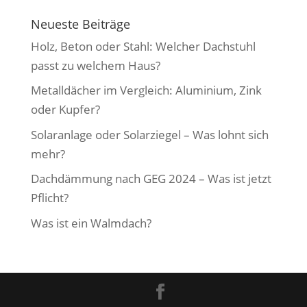
Neueste Beiträge
Holz, Beton oder Stahl: Welcher Dachstuhl
passt zu welchem Haus?
Metalldächer im Vergleich: Aluminium, Zink
oder Kupfer?
Solaranlage oder Solarziegel – Was lohnt sich
mehr?
Dachdämmung nach GEG 2024 – Was ist jetzt
Pflicht?
Was ist ein Walmdach?