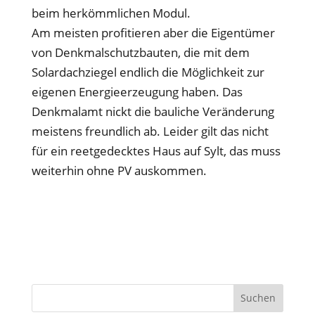
beim herkömmlichen Modul.
Am meisten profitieren aber die Eigentümer
von Denkmalschutzbauten, die mit dem
Solardachziegel endlich die Möglichkeit zur
eigenen Energieerzeugung haben. Das
Denkmalamt nickt die bauliche Veränderung
meistens freundlich ab. Leider gilt das nicht
für ein reetgedecktes Haus auf Sylt, das muss
weiterhin ohne PV auskommen.