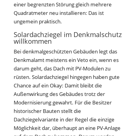
einer begrenzten Störung gleich mehrere
Quadratmeter neu installieren: Das ist
ungemein praktisch.
Solardachziegel im Denkmalschutz
willkommen
Bei denkmalgeschützten Gebäuden legt das
Denkmalamt meistens ein Veto ein, wenn es
darum geht, das Dach mit PV-Modulen zu
rüsten. Solardachziegel hingegen haben gute
Chance auf ein Okay: Damit bleibt die
Außenwirkung des Gebäudes trotz der
Modernisierung gewahrt. Für die Besitzer
historischer Bauten stellt die
Dachziegelvariante in der Regel die einzige
Möglichkeit dar, überhaupt an eine PV-Anlage