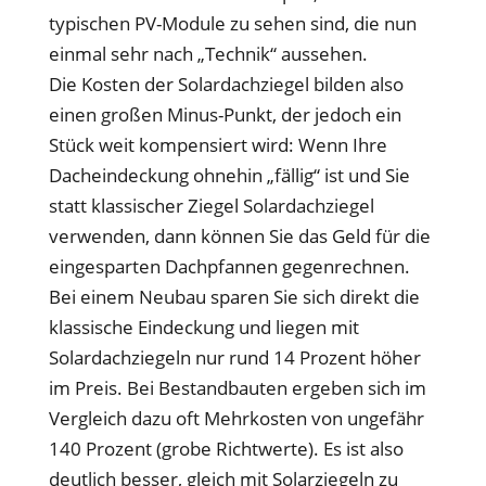
typischen PV-Module zu sehen sind, die nun
einmal sehr nach „Technik“ aussehen.
Die Kosten der Solardachziegel bilden also
einen großen Minus-Punkt, der jedoch ein
Stück weit kompensiert wird: Wenn Ihre
Dacheindeckung ohnehin „fällig“ ist und Sie
statt klassischer Ziegel Solardachziegel
verwenden, dann können Sie das Geld für die
eingesparten Dachpfannen gegenrechnen.
Bei einem Neubau sparen Sie sich direkt die
klassische Eindeckung und liegen mit
Solardachziegeln nur rund 14 Prozent höher
im Preis. Bei Bestandbauten ergeben sich im
Vergleich dazu oft Mehrkosten von ungefähr
140 Prozent (grobe Richtwerte). Es ist also
deutlich besser, gleich mit Solarziegeln zu