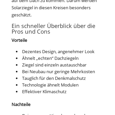
auf dem Dach zu kommen. Darum werden
Solarziegel in diesen Kreisen besonders
geschätzt.
Ein schneller Überblick über die
Pros und Cons
Vorteile
Dezentes Design, angenehmer Look
Ähnelt „echten“ Dachziegeln
Ziegel sind einzeln austauschbar
Bei Neubau nur geringe Mehrkosten
Tauglich für den Denkmalschutz
Technologie ähnelt Modulen
Effektiver Klimaschutz
Nachteile