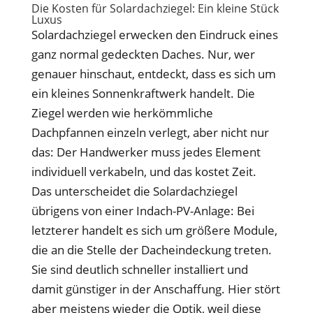
Die Kosten für Solardachziegel: Ein kleine Stück
Luxus
Solardachziegel erwecken den Eindruck eines
ganz normal gedeckten Daches. Nur, wer
genauer hinschaut, entdeckt, dass es sich um
ein kleines Sonnenkraftwerk handelt. Die
Ziegel werden wie herkömmliche
Dachpfannen einzeln verlegt, aber nicht nur
das: Der Handwerker muss jedes Element
individuell verkabeln, und das kostet Zeit.
Das unterscheidet die Solardachziegel
übrigens von einer Indach-PV-Anlage: Bei
letzterer handelt es sich um größere Module,
die an die Stelle der Dacheindeckung treten.
Sie sind deutlich schneller installiert und
damit günstiger in der Anschaffung. Hier stört
aber meistens wieder die Optik, weil diese