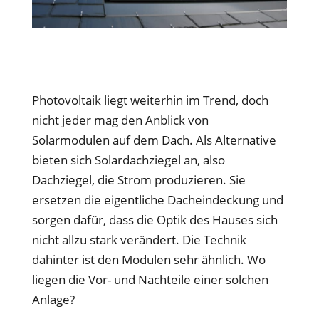
Photovoltaik liegt weiterhin im Trend, doch
nicht jeder mag den Anblick von
Solarmodulen auf dem Dach. Als Alternative
bieten sich Solardachziegel an, also
Dachziegel, die Strom produzieren. Sie
ersetzen die eigentliche Dacheindeckung und
sorgen dafür, dass die Optik des Hauses sich
nicht allzu stark verändert. Die Technik
dahinter ist den Modulen sehr ähnlich. Wo
liegen die Vor- und Nachteile einer solchen
Anlage?