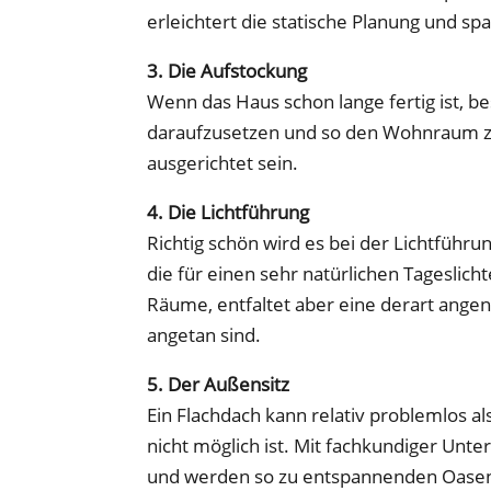
erleichtert die statische Planung und spa
3. Die Aufstockung
Wenn das Haus schon lange fertig ist, be
daraufzusetzen und so den Wohnraum zu 
ausgerichtet sein.
4. Die Lichtführung
Richtig schön wird es bei der Lichtführun
die für einen sehr natürlichen Tageslicht
Räume, entfaltet aber eine derart ang
angetan sind.
5. Der Außensitz
Ein Flachdach kann relativ problemlos a
nicht möglich ist. Mit fachkundiger Unt
und werden so zu entspannenden Oasen 