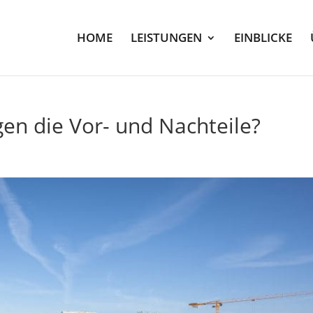
HOME
LEISTUNGEN
EINBLICKE
gen die Vor- und Nachteile?