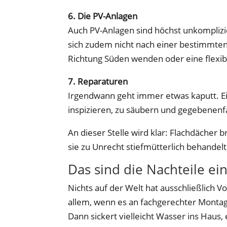
6. Die PV-Anlagen
Auch PV-Anlagen sind höchst unkomplizie
sich zudem nicht nach einer bestimmte
Richtung Süden wenden oder eine flexib
7. Reparaturen
Irgendwann geht immer etwas kaputt. Ei
inspizieren, zu säubern und gegebenenfa
An dieser Stelle wird klar: Flachdächer b
sie zu Unrecht stiefmütterlich behandelt
Das sind die Nachteile ei
Nichts auf der Welt hat ausschließlich Vo
allem, wenn es an fachgerechter Mont
Dann sickert vielleicht Wasser ins Haus,