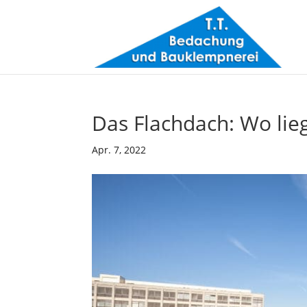
Das Flachdach: Wo lie
Apr. 7, 2022